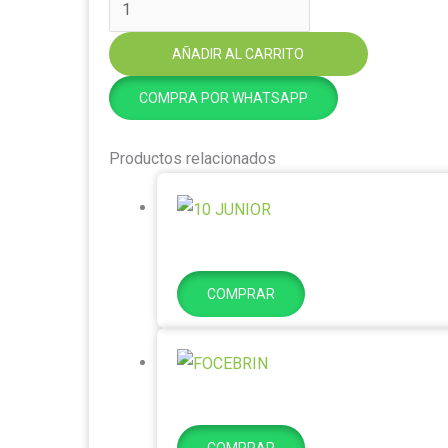
AÑADIR AL CARRITO
COMPRA POR WHATSAPP
Productos relacionados
COMPRAR
COMPRAR