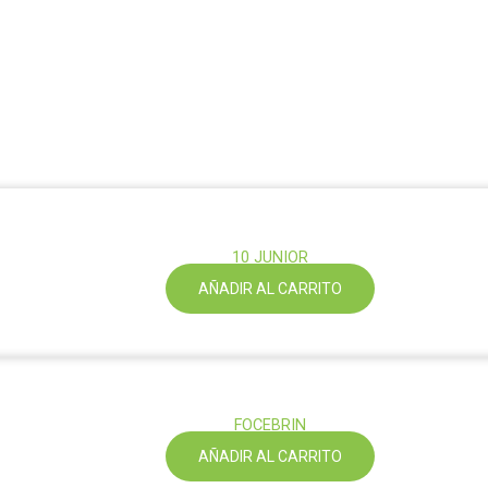
10 JUNIOR
AÑADIR AL CARRITO
FOCEBRIN
AÑADIR AL CARRITO