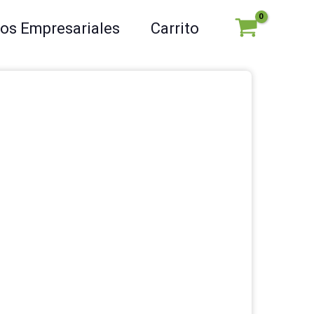
ios Empresariales
Carrito