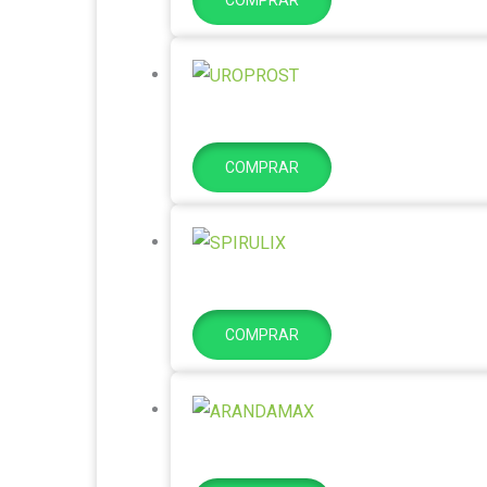
COMPRAR
COMPRAR