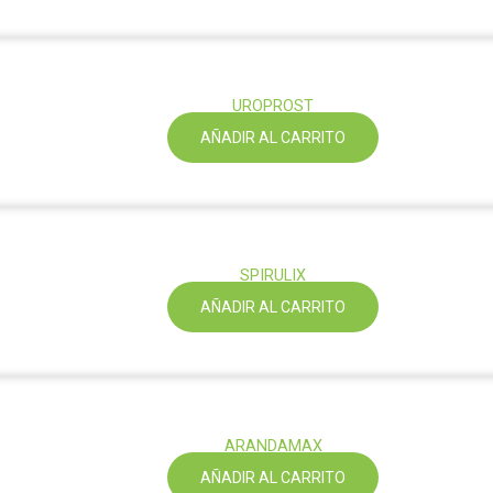
UROPROST
AÑADIR AL CARRITO
SPIRULIX
AÑADIR AL CARRITO
ARANDAMAX
AÑADIR AL CARRITO