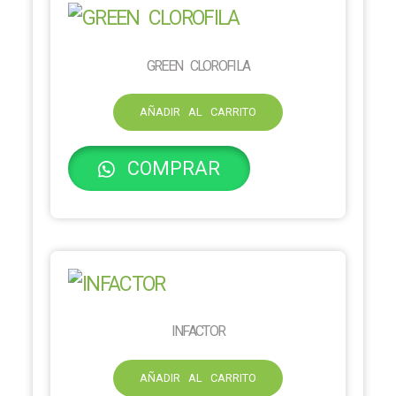
GREEN CLOROFILA
AÑADIR AL CARRITO
COMPRAR
INFACTOR
AÑADIR AL CARRITO