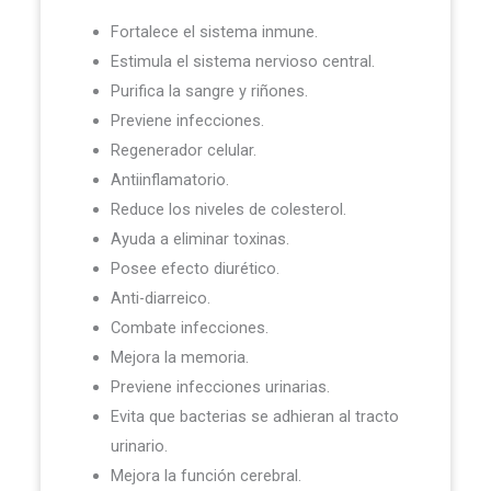
Fortalece el sistema inmune.
Estimula el sistema nervioso central.
Purifica la sangre y riñones.
Previene infecciones.
Regenerador celular.
Antiinflamatorio.
Reduce los niveles de colesterol.
Ayuda a eliminar toxinas.
Posee efecto diurético.
Anti-diarreico.
Combate infecciones.
Mejora la memoria.
Previene infecciones urinarias.
Evita que bacterias se adhieran al tracto
urinario.
Mejora la función cerebral.