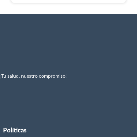
¡Tu salud, nuestro compromiso!
Políticas