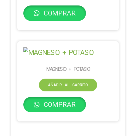
COMPRAR
MAGNESIO + POTASIO
AÑADIR AL CARRITO
COMPRAR