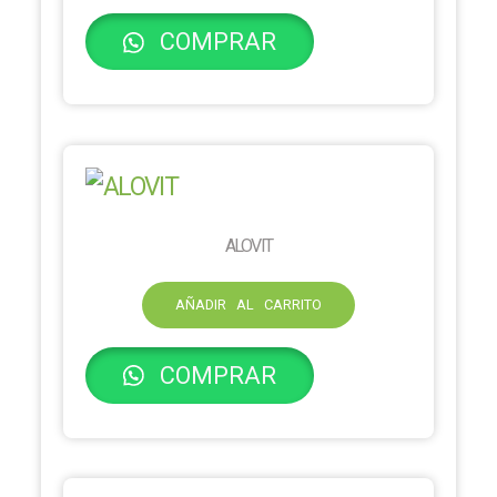
COMPRAR
ALOVIT
AÑADIR AL CARRITO
COMPRAR