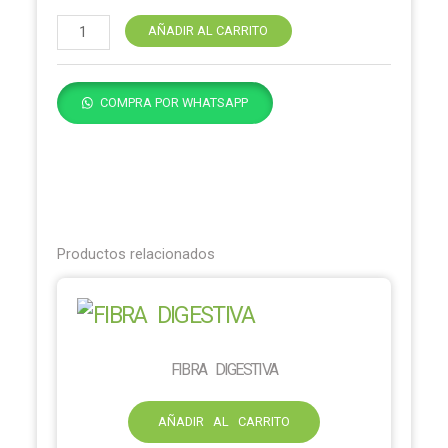
AÑADIR AL CARRITO
COMPRA POR WHATSAPP
Productos relacionados
FIBRA DIGESTIVA
AÑADIR AL CARRITO